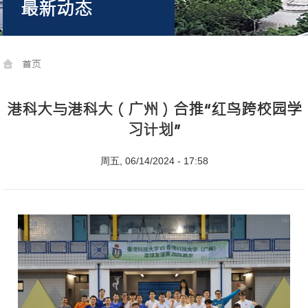
最新动态
首页
港科大与港科大（广州）合推“红鸟跨校园学
习计划”
周五, 06/14/2024 - 17:58