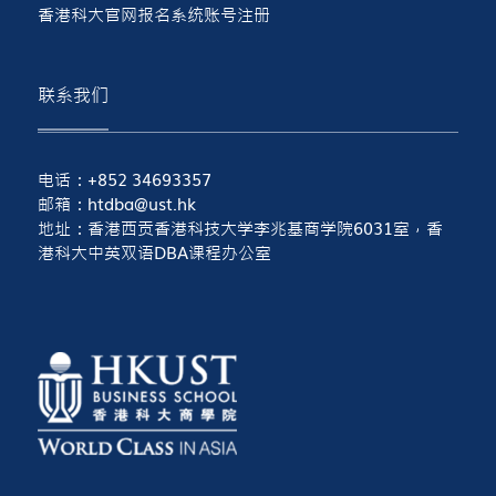
香港科大官网报名系统账号注册
联系我们
电话：+852 34693357
邮箱：htdba@ust.hk
地址：香港西贡香港科技大学李兆基商学院6031室，香
港科大中英双语DBA课程办公室