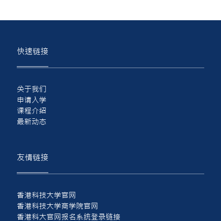
快速链接
关于我们
申请入学
课程介绍
最新动态
友情链接
香港科技大学官网
香港科技大学商学院官网
香港科大官网报名系统登录链接