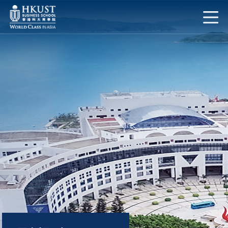
跳转到主要内容