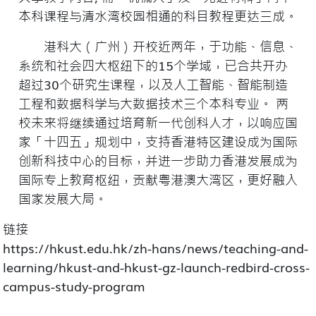
本科课程与清水湾校园相通的科目教程更达三成。
港科大（广州）开校近两年，于功能、信息、
系统和社会四大枢纽下的15个学域，已合共开办
超过30个研究生课程，以及人工智能、智能制造
工程和数据科学与大数据技术三个本科专业。 两
校未来将继续通过培育新一代创科人才，以响应国
家「十四五」规划中，支持香港特区建设成为国际
创新科技中心的目标，并进一步助力香港发展成为
国际专上教育枢纽，贡献粤港澳大湾区，更好融入
国家发展大局。
链接
https://hkust.edu.hk/zh-hans/news/teaching-and-
learning/hkust-and-hkust-gz-launch-redbird-cross-
campus-study-program