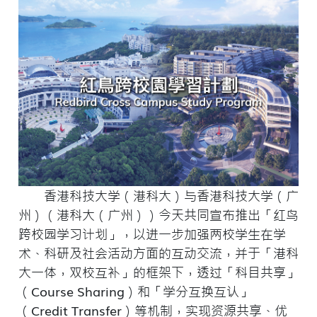
香港科技大学（港科大）与香港科技大学（广
州）（港科大（广州））今天共同宣布推出「红鸟
跨校园学习计划」，以进一步加强两校学生在学
术、科研及社会活动方面的互动交流，并于「港科
大一体，双校互补」的框架下，透过「科目共享」
（Course Sharing）和「学分互换互认」
（Credit Transfer）等机制，实现资源共享、优