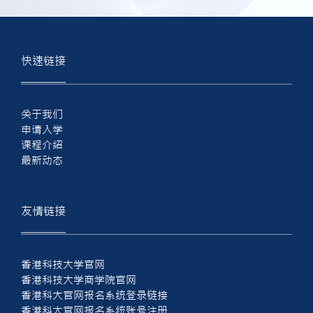
快速链接
关于我们
申请入学
课程介绍
最新动态
友情链接
香港科技大学官网
香港科技大学商学院官网
香港科大官网报名系统登录链接
香港科大官网报名系统账号注册