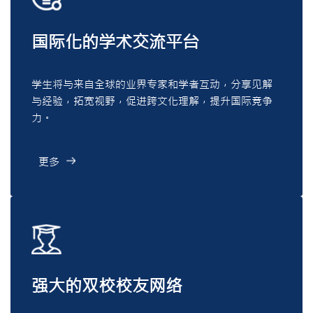
国际化的学术交流平台
学生将与来自全球的业界专家和学者互动，分享见解
与经验，拓宽视野，促进跨文化理解，提升国际竞争
力。
更多
强大的双校校友网络