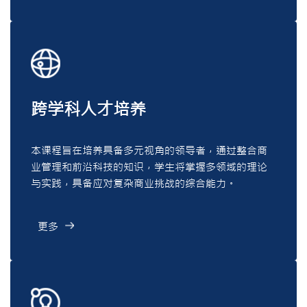
跨学科人才培养
本课程旨在培养具备多元视角的领导者，通过整合商
业管理和前沿科技的知识，学生将掌握多领域的理论
与实践，具备应对复杂商业挑战的综合能力。
更多