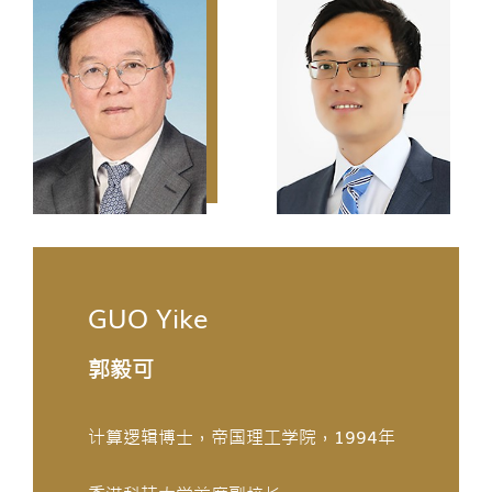
GUO Yike
郭毅可
计算逻辑博士，帝国理工学院，1994年