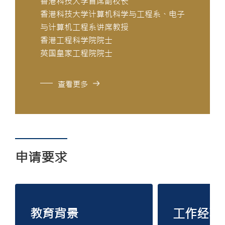
香港科技大学首席副校长
香港科技大学计算机科学与工程系、电子
与计算机工程系讲席教授
香港工程科学院院士
英国皇家工程院院士
查看更多
申请要求
教育背景
工作经验