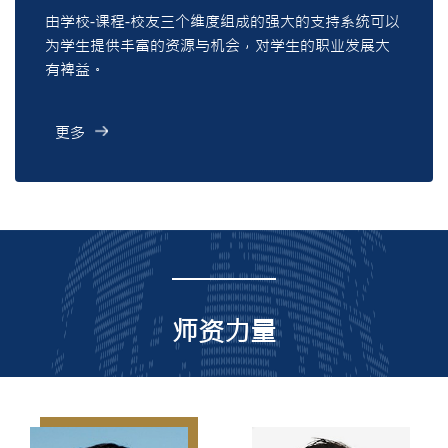
由学校-课程-校友三个维度组成的强大的支持系统可以
为学生提供丰富的资源与机会，对学生的职业发展大
有裨益。
更多
师资力量