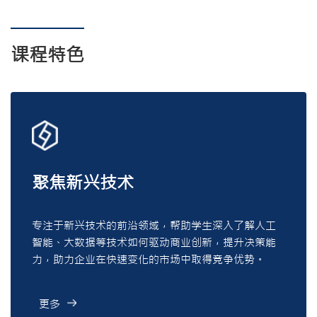
课程特色
聚焦新兴技术
专注于新兴技术的前沿领域，帮助学生深入了解人工
智能、大数据等技术如何驱动商业创新，提升决策能
力，助力企业在快速变化的市场中取得竞争优势。
更多