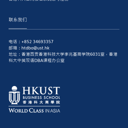
联系我们
电话：+852 34693357
邮箱：htdba@ust.hk
地址：香港西贡香港科技大学李兆基商学院6031室，香港
科大中英双语DBA课程办公室