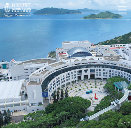
跳转到主要内容