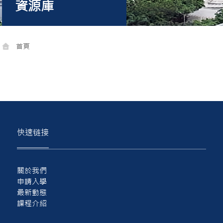
資源庫
首頁
快速链接
關於我們
申請入學
最新動態
課程介紹