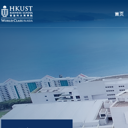
移至主內容
首页