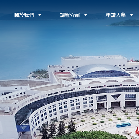
關於我們
課程介紹
申請入學