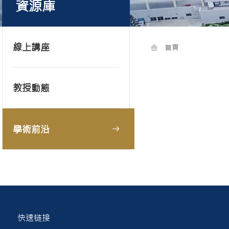
資源庫
線上講座
首頁
教授動態
學術前沿
快速链接